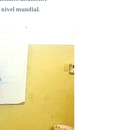
 nivel mundial.