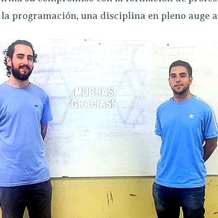
la programación, una disciplina en pleno auge a