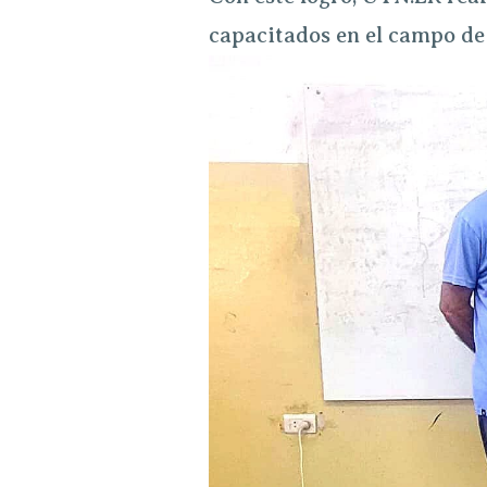
capacitados en el campo de 