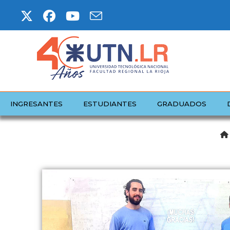
INGRESANTES
ESTUDIANTES
GRADUADOS