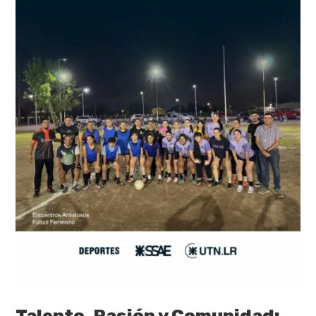
Talento, Pasión y Comunidad: