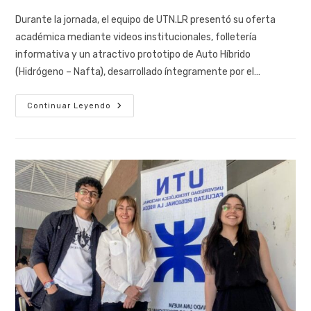
Durante la jornada, el equipo de UTN.LR presentó su oferta
académica mediante videos institucionales, folletería
informativa y un atractivo prototipo de Auto Híbrido
(Hidrógeno – Nafta), desarrollado íntegramente por el…
Continuar Leyendo