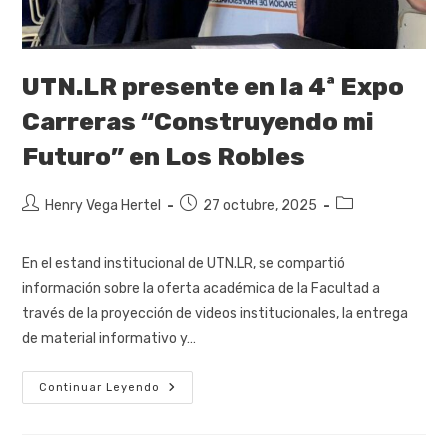
UTN.LR presente en la 4ª Expo
Carreras “Construyendo mi
Futuro” en Los Robles
Henry Vega Hertel
27 octubre, 2025
En el estand institucional de UTN.LR, se compartió
información sobre la oferta académica de la Facultad a
través de la proyección de videos institucionales, la entrega
de material informativo y…
Continuar Leyendo