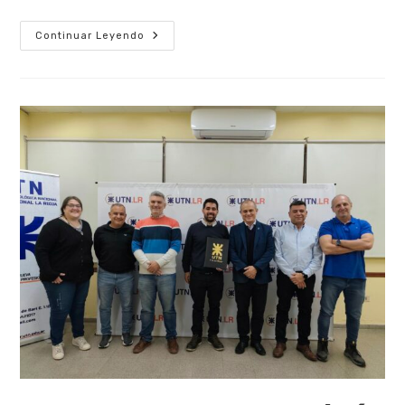
Continuar Leyendo