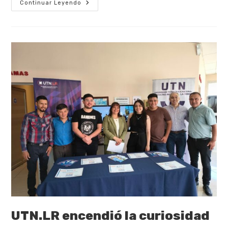
Continuar Leyendo
UTN.LR encendió la curiosidad