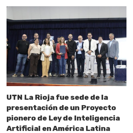
UTN La Rioja fue sede de la
presentación de un Proyecto
pionero de Ley de Inteligencia
Artificial en América Latina