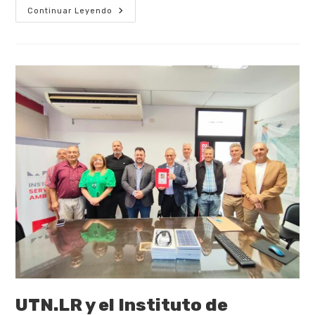
Continuar Leyendo
UTN.LR y el Instituto de