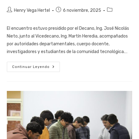
Henry Vega Hertel
6 noviembre, 2025
El encuentro estuvo presidido por el Decano, Ing. José Nicolás
Nieto, junto al Vicedecano, Ing. Martín Heredia, acompañados
por autoridades departamentales, cuerpo docente,
investigadores y estudiantes de la comunidad tecnológica.…
Continuar Leyendo