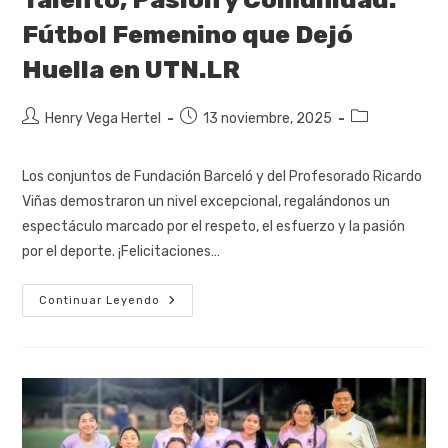
Fútbol Femenino que Dejó
Huella en UTN.LR
Henry Vega Hertel
13 noviembre, 2025
Los conjuntos de Fundación Barceló y del Profesorado Ricardo
Viñas demostraron un nivel excepcional, regalándonos un
espectáculo marcado por el respeto, el esfuerzo y la pasión
por el deporte. ¡Felicitaciones…
Continuar Leyendo