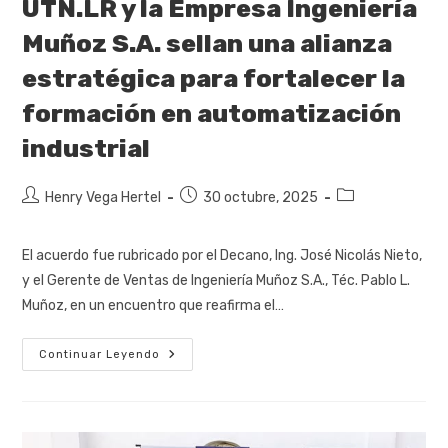
UTN.LR y la Empresa Ingeniería
Muñoz S.A. sellan una alianza
estratégica para fortalecer la
formación en automatización
industrial
Henry Vega Hertel
30 octubre, 2025
El acuerdo fue rubricado por el Decano, Ing. José Nicolás Nieto,
y el Gerente de Ventas de Ingeniería Muñoz S.A., Téc. Pablo L.
Muñoz, en un encuentro que reafirma el…
Continuar Leyendo