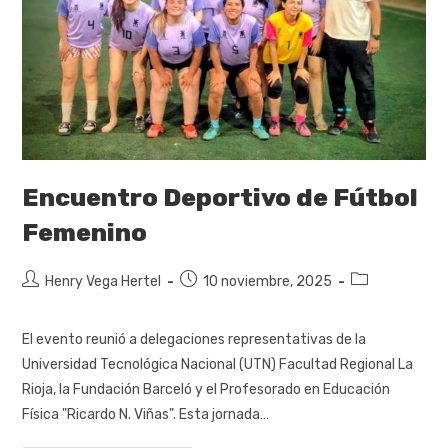
Encuentro Deportivo de Fútbol
Femenino
Henry Vega Hertel
10 noviembre, 2025
El evento reunió a delegaciones representativas de la
Universidad Tecnológica Nacional (UTN) Facultad Regional La
Rioja, la Fundación Barceló y el Profesorado en Educación
Física "Ricardo N. Viñas". Esta jornada…