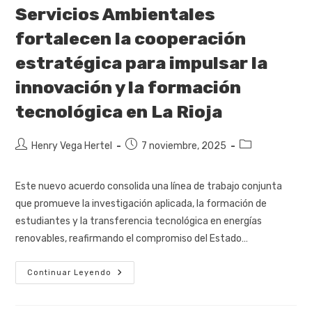
Servicios Ambientales
fortalecen la cooperación
estratégica para impulsar la
innovación y la formación
tecnológica en La Rioja
Henry Vega Hertel
7 noviembre, 2025
Este nuevo acuerdo consolida una línea de trabajo conjunta
que promueve la investigación aplicada, la formación de
estudiantes y la transferencia tecnológica en energías
renovables, reafirmando el compromiso del Estado…
Continuar Leyendo