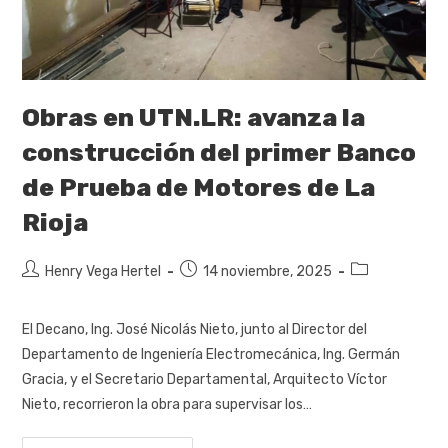
Obras en UTN.LR: avanza la
construcción del primer Banco
de Prueba de Motores de La
Rioja
Henry Vega Hertel
14 noviembre, 2025
El Decano, Ing. José Nicolás Nieto, junto al Director del
Departamento de Ingeniería Electromecánica, Ing. Germán
Gracia, y el Secretario Departamental, Arquitecto Víctor
Nieto, recorrieron la obra para supervisar los…