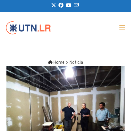
Home
>
Noticia