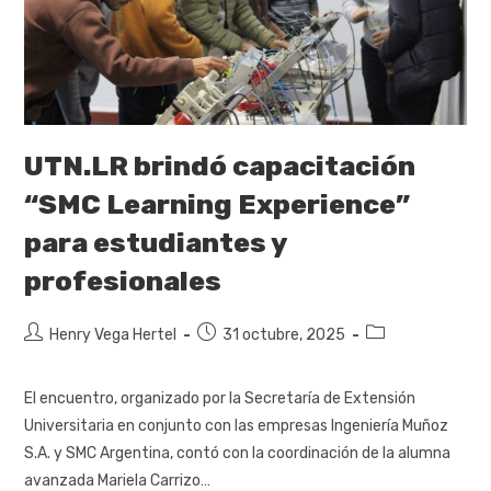
UTN.LR brindó capacitación
“SMC Learning Experience”
para estudiantes y
profesionales
Henry Vega Hertel
31 octubre, 2025
El encuentro, organizado por la Secretaría de Extensión
Universitaria en conjunto con las empresas Ingeniería Muñoz
S.A. y SMC Argentina, contó con la coordinación de la alumna
avanzada Mariela Carrizo…