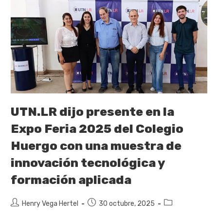
UTN.LR dijo presente en la
Expo Feria 2025 del Colegio
Huergo con una muestra de
innovación tecnológica y
formación aplicada
Henry Vega Hertel
30 octubre, 2025