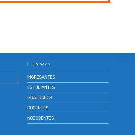
Enlaces
INGRESANTES
ESTUDIANTES
GRADUADOS
DOCENTES
NODOCENTES