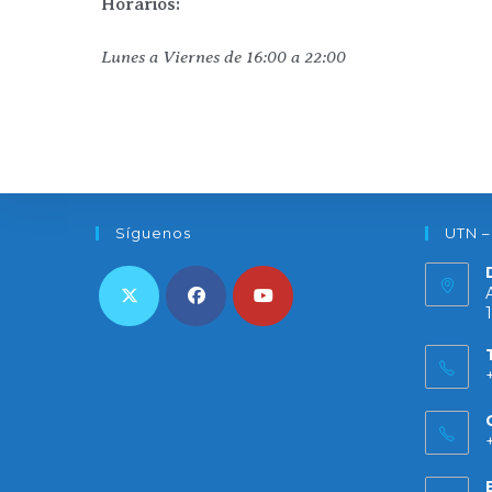
Horarios:
Lunes a Viernes de 16:00 a 22:00
Síguenos
UTN –