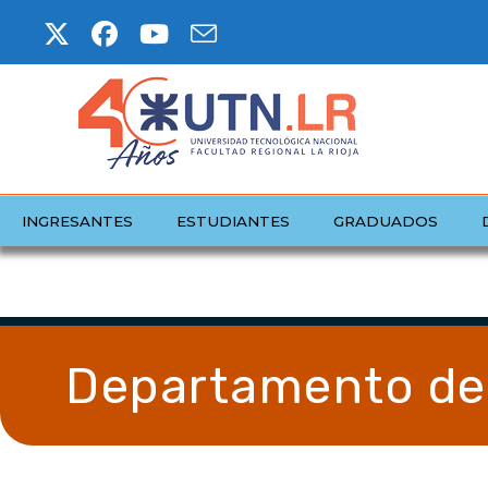
INGRESANTES
ESTUDIANTES
GRADUADOS
Departamento de 