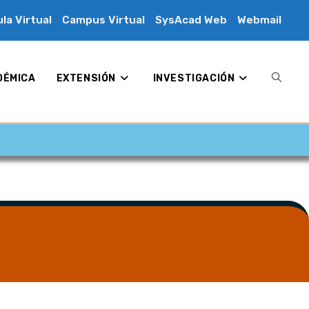
la Virtual
Campus Virtual
SysAcad Web
Webmail
DÉMICA
EXTENSIÓN
INVESTIGACIÓN