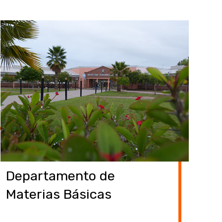
Departamento de
Materias Básicas