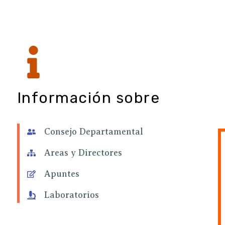
Información sobre
Consejo Departamental
Areas y Directores
Apuntes
Laboratorios