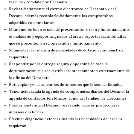
recibida y remitida por Decanato.
Revisar diariamente el correo electrónico de Decanato y del
Decano, además recordarle diariamente los compromisos
adquiridos con antelación.
Mantener en buen estado de presentación, orden y funcionamiento,
el mobiliario y equipos asignados al área y reportar las anomalías
que se presenten en su operación y funcionamiento.
Suministrar la relación de necesidades de dotación y suministros
requeridos.
Responder por la entrega segura y oportuna de toda la
documentación que sea distribuida internamente y externamente de
la oficina del Decanato.
Fotocopiar y/o escanear los documentos que le sean solicitados.
Tener actualizada la agenda de compromisos diarios del Decano, la
agenda de contactos telefónicos, como así también de direcciones.
Prestar asistencia al Decano, realizando labores protocolares
internas y externas.
Efectuar diligencias externas cuando las necesidades del área lo
requieran.