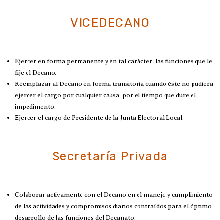
VICEDECANO
Ejercer en forma permanente y en tal carácter, las funciones que le
fije el Decano.
Reemplazar al Decano en forma transitoria cuando éste no pudiera
ejercer el cargo por cualquier causa, por el tiempo que dure el
impedimento.
Ejercer el cargo de Presidente de la Junta Electoral Local.
Secretaría Privada
Colaborar activamente con el Decano en el manejo y cumplimiento
de las actividades y compromisos diarios contraídos para el óptimo
desarrollo de las funciones del Decanato.