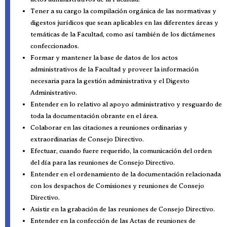
Tener a su cargo la compilación orgánica de las normativas y
digestos jurídicos que sean aplicables en las diferentes áreas y
temáticas de la Facultad, como así también de los dictámenes
confeccionados.
Formar y mantener la base de datos de los actos
administrativos de la Facultad y proveer la información
necesaria para la gestión administrativa y el Digesto
Administrativo.
Entender en lo relativo al apoyo administrativo y resguardo de
toda la documentación obrante en el área.
Colaborar en las citaciones a reuniones ordinarias y
extraordinarias de Consejo Directivo.
Efectuar, cuando fuere requerido, la comunicación del orden
del día para las reuniones de Consejo Directivo.
Entender en el ordenamiento de la documentación relacionada
con los despachos de Comisiones y reuniones de Consejo
Directivo.
Asistir en la grabación de las reuniones de Consejo Directivo.
Entender en la confección de las Actas de reuniones de