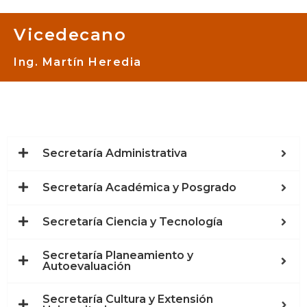
Vicedecano
Ing. Martín Heredia
Secretaría Administrativa
Secretaría Académica y Posgrado
Secretaría Ciencia y Tecnología
Secretaría Planeamiento y
Autoevaluación
Secretaría Cultura y Extensión