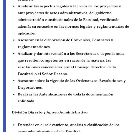
Analizar los aspectos legales y técnicos de los proyectos y
anteproyectos de actos administrativos, del gobierno,
administración e institucionales de la Facultad, verificando
además su encuadre en las normas legales y reglamentarias de
aplicación.
Asesorar en la elaboración de Convenios, Contratos y
reglamentaciones.
Analizar y dar intervención a las Secretarías o dependencias
que resulten competentes en razón de la materia, las
resoluciones sancionadas por el Consejo Directivo de la
Facultad, o el Señor Decano.
Asesorar sobre la vigencia de las Ordenanzas, Resoluciones y
Disposiciones.
Realizar las Autenticaciones de toda la documentación
solicitada.
División Digesto y Apoyo Administrativo
Entender en el relevamiento, análisis y clasificación de los
actos administrativos de la Facultad.