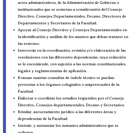
actos administrativos, de la Administración de Gobierno e
institucionales que se sometan a consideración del Consejo
Directivo, Consejos Departamentales, Decano, Directores de
Departamentos y Secretarios de la Facultad.
Apoyar al Consejo Directivo y Consejos Departamentales en
la identificación y análisis de los asuntos que deban tratarse en
las sesiones.
Intervenir en la coordinación, revisión y/o elaboración de las
resoluciones con las diferentes dependencias, cuya redacción
se le encomiende, con sujeción a las normas constitucionales,
legales y reglamentarias de aplicación.
Evacuar cuantas consultas de índole técnico se puedan
presentar a los órganos colegiados o unipersonales de la
Facultad.
Elaborar o coordinar los estudios requeridos por el Consejo
Directivo, Consejos departamentales, Decano y Secretarios.
Brindar, asesoramiento jurídico a las diferentes áreas y
dependencias de la Facultad.
Instruir, y sustanciar los sumarios administrativos que se
ordenen.