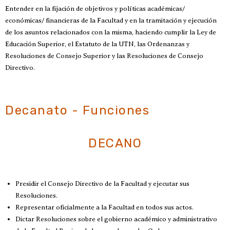
Entender en la fijación de objetivos y políticas académicas/
económicas/ financieras de la Facultad y en la tramitación y ejecución
de los asuntos relacionados con la misma, haciendo cumplir la Ley de
Educación Superior, el Estatuto de la UTN, las Ordenanzas y
Resoluciones de Consejo Superior y las Resoluciones de Consejo
Directivo.
Decanato - Funciones
DECANO
Presidir el Consejo Directivo de la Facultad y ejecutar sus
Resoluciones.
Representar oficialmente a la Facultad en todos sus actos.
Dictar Resoluciones sobre el gobierno académico y administrativo