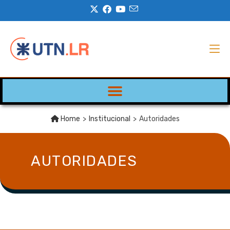
Home
>
Institucional
>
Autoridades
AUTORIDADES