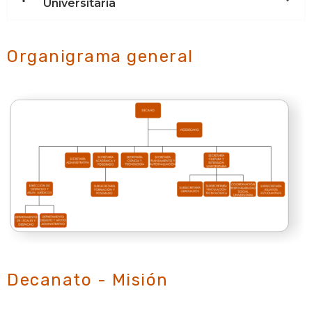
Universitaria
Organigrama general
Decanato - Misión