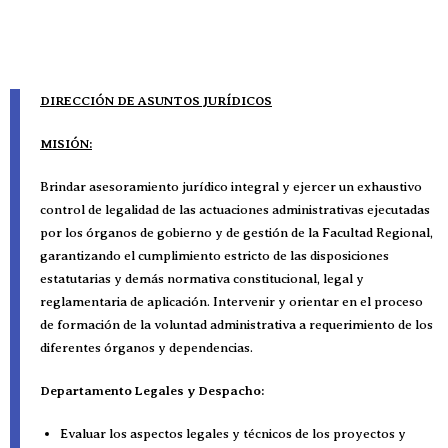
DIRECCIÓN DE ASUNTOS JURÍDICOS
MISIÓN:
Brindar asesoramiento jurídico integral y ejercer un exhaustivo
control de legalidad de las actuaciones administrativas ejecutadas
por los órganos de gobierno y de gestión de la Facultad Regional,
garantizando el cumplimiento estricto de las disposiciones
estatutarias y demás normativa constitucional, legal y
reglamentaria de aplicación. Intervenir y orientar en el proceso
de formación de la voluntad administrativa a requerimiento de los
diferentes órganos y dependencias.
Departamento Legales y Despacho:
Evaluar los aspectos legales y técnicos de los proyectos y