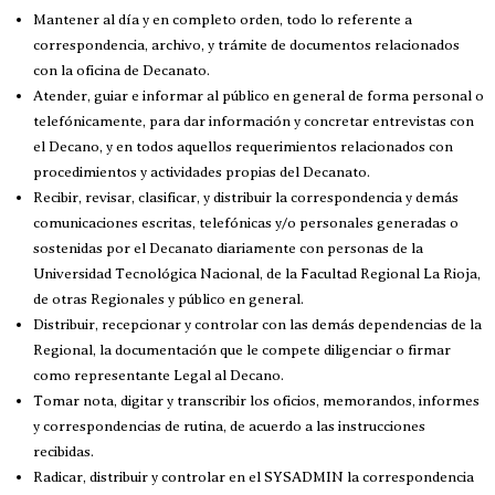
Mantener al día y en completo orden, todo lo referente a
correspondencia, archivo, y trámite de documentos relacionados
con la oficina de Decanato.
Atender, guiar e informar al público en general de forma personal o
telefónicamente, para dar información y concretar entrevistas con
el Decano, y en todos aquellos requerimientos relacionados con
procedimientos y actividades propias del Decanato.
Recibir, revisar, clasificar, y distribuir la correspondencia y demás
comunicaciones escritas, telefónicas y/o personales generadas o
sostenidas por el Decanato diariamente con personas de la
Universidad Tecnológica Nacional, de la Facultad Regional La Rioja,
de otras Regionales y público en general.
Distribuir, recepcionar y controlar con las demás dependencias de la
Regional, la documentación que le compete diligenciar o firmar
como representante Legal al Decano.
Tomar nota, digitar y transcribir los oficios, memorandos, informes
y correspondencias de rutina, de acuerdo a las instrucciones
recibidas.
Radicar, distribuir y controlar en el SYSADMIN la correspondencia