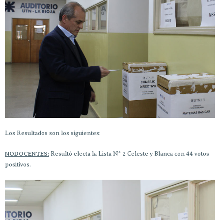
Los Resultados son los siguientes:
NODOCENTES:
Resultó electa la Lista N° 2 Celeste y Blanca con 44 votos
positivos.