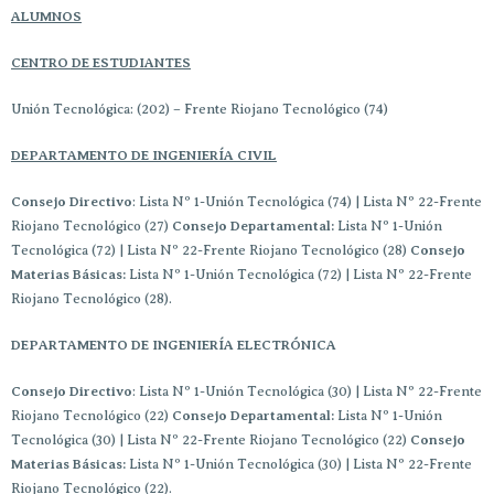
ALUMNOS
CENTRO DE ESTUDIANTES
Unión Tecnológica: (202) – Frente Riojano Tecnológico (74)
DEPARTAMENTO DE INGENIERÍA CIVIL
Consejo Directivo
: Lista Nº 1-Unión Tecnológica (74) | Lista Nº 22-Frente
Riojano Tecnológico (27)
Consejo Departamental:
Lista Nº 1-Unión
Tecnológica (72) | Lista Nº 22-Frente Riojano Tecnológico (28)
Consejo
Materias Básicas:
Lista Nº 1-Unión Tecnológica (72) | Lista Nº 22-Frente
Riojano Tecnológico (28).
DEPARTAMENTO DE INGENIERÍA ELECTRÓNICA
Consejo Directivo
: Lista Nº 1-Unión Tecnológica (30) | Lista Nº 22-Frente
Riojano Tecnológico (22)
Consejo Departamental:
Lista Nº 1-Unión
Tecnológica (30) | Lista Nº 22-Frente Riojano Tecnológico (22)
Consejo
Materias Básicas:
Lista Nº 1-Unión Tecnológica (30) | Lista Nº 22-Frente
Riojano Tecnológico (22).