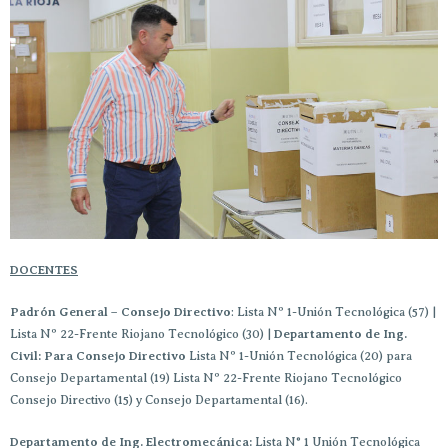
DOCENTES
Padrón General – Consejo Directivo
: Lista Nº 1-Unión Tecnológica (57) |
Lista Nº 22-Frente Riojano Tecnológico (30) |
Departamento de Ing.
Civil: Para Consejo Directivo
Lista Nº 1-Unión Tecnológica (20) para
Consejo Departamental (19) Lista Nº 22-Frente Riojano Tecnológico
Consejo Directivo (15) y Consejo Departamental (16).
Departamento de Ing. Electromecánica:
Lista N° 1 Unión Tecnológica