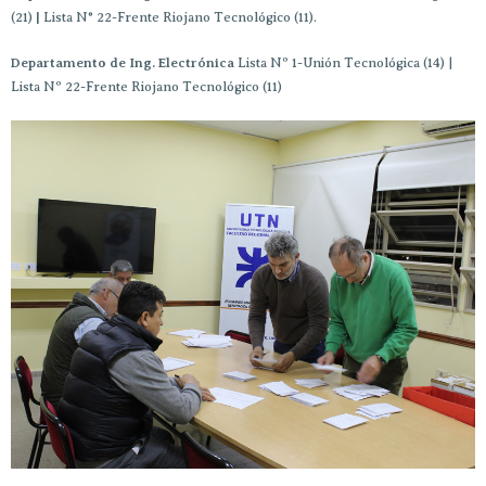
(21)
|
Lista N° 22-Frente Riojano Tecnológico (11).
Departamento de Ing. Electrónica
Lista Nº 1-Unión Tecnológica (14) |
Lista Nº 22-Frente Riojano Tecnológico (11)