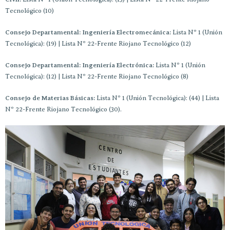
Tecnológico (10)
Consejo Departamental: Ingeniería Electromecánica:
Lista Nº 1 (Unión
Tecnológica): (19) | Lista Nº 22-Frente Riojano Tecnológico (12)
Consejo Departamental: Ingeniería Electrónica:
Lista Nº 1 (Unión
Tecnológica): (12) | Lista Nº 22-Frente Riojano Tecnológico (8)
Consejo de Materias Básicas:
Lista Nº 1 (Unión Tecnológica): (44) | Lista
Nº 22-Frente Riojano Tecnológico (30).