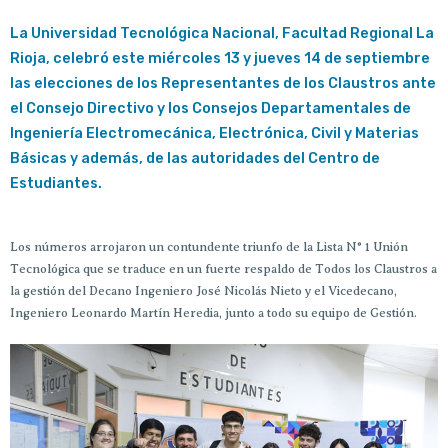
La Universidad Tecnológica Nacional, Facultad Regional La
Rioja, celebró este miércoles 13 y jueves 14 de septiembre
las elecciones de los Representantes de los Claustros ante
el Consejo Directivo y los Consejos Departamentales de
Ingeniería Electromecánica, Electrónica, Civil y Materias
Básicas y además, de las autoridades del Centro de
Estudiantes.
Los números arrojaron un contundente triunfo de la Lista N° 1 Unión
Tecnológica que se traduce en un fuerte respaldo de Todos los Claustros a
la gestión del Decano Ingeniero José Nicolás Nieto y el Vicedecano,
Ingeniero Leonardo Martín Heredia, junto a todo su equipo de Gestión.