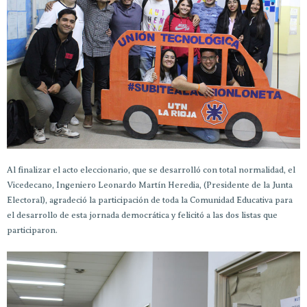
Al finalizar el acto eleccionario, que se desarrolló con total normalidad, el
Vicedecano, Ingeniero Leonardo Martín Heredia, (Presidente de la Junta
Electoral), agradeció la participación de toda la Comunidad Educativa para
el desarrollo de esta jornada democrática y felicitó a las dos listas que
participaron.