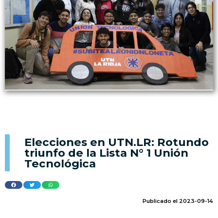
Elecciones en UTN.LR: Rotundo
triunfo de la Lista N° 1 Unión
Tecnológica
Publicado el 2023-09-14