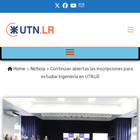
Home
>
Noticia
>
Continúan abiertas las inscripciones para
estudiar Ingeniería en UTN.LR