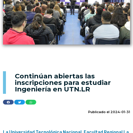
Continúan abiertas las
inscripciones para estudiar
Ingeniería en UTN.LR
Publicado el 2024-01-31
La Universidad Tecnológica Nacional, Facultad Regional La