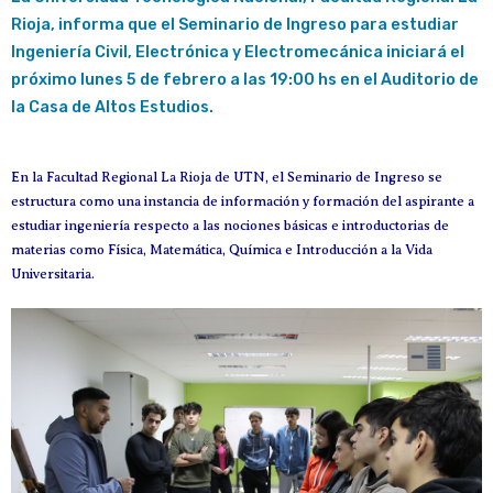
Rioja, informa que el Seminario de Ingreso para estudiar
Ingeniería Civil, Electrónica y Electromecánica iniciará el
próximo lunes 5 de febrero a las 19:00 hs en el Auditorio de
la Casa de Altos Estudios.
En la Facultad Regional La Rioja de UTN, el Seminario de Ingreso se
estructura como una instancia de información y formación del aspirante a
estudiar ingeniería respecto a las nociones básicas e introductorias de
materias como Física, Matemática, Química e Introducción a la Vida
Universitaria.