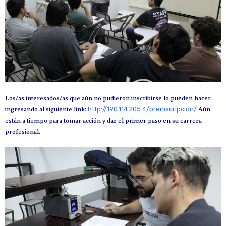
Los/as interesados/as que aún no pudieron inscribirse lo pueden hacer
http://190.114.205.4/preinscripcion/
ingresando al siguiente link:
Aún
están a tiempo para tomar acción y dar el primer paso en su carrera
profesional.