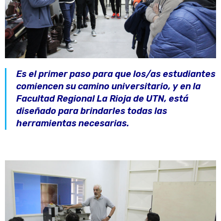
Es el primer paso para que los/as estudiantes
comiencen su camino universitario, y en la
Facultad Regional La Rioja de UTN, está
diseñado para brindarles todas las
herramientas necesarias.