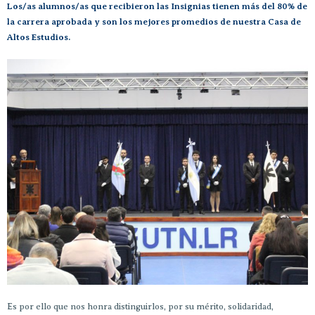
Los/as alumnos/as que recibieron las Insignias tienen más del 80% de
la carrera aprobada y son los mejores promedios de nuestra Casa de
Altos Estudios.
Es por ello que nos honra distinguirlos, por su mérito, solidaridad,