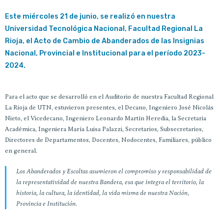
Este miércoles 21 de junio, se realizó en nuestra
Universidad Tecnológica Nacional, Facultad Regional La
Rioja, el Acto de Cambio de Abanderados de las Insignias
Nacional, Provincial e Institucional para el período 2023-
2024.
Para el acto que se desarrolló en el Auditorio de nuestra Facultad Regional
La Rioja de UTN, estuvieron presentes, el Decano, Ingeniero José Nicolás
Nieto, el Vicedecano, Ingeniero Leonardo Martín Heredia, la Secretaria
Académica, Ingeniera María Luisa Palazzi, Secretarios, Subsecretarios,
Directores de Departamentos, Docentes, Nodocentes, Familiares, público
en general.
Los Abanderados y Escoltas asumieron el compromiso y responsabilidad de
la representatividad de nuestra Bandera, esa que integra el territorio, la
historia, la cultura, la identidad, la vida misma de nuestra Nación,
Provincia e Institución.