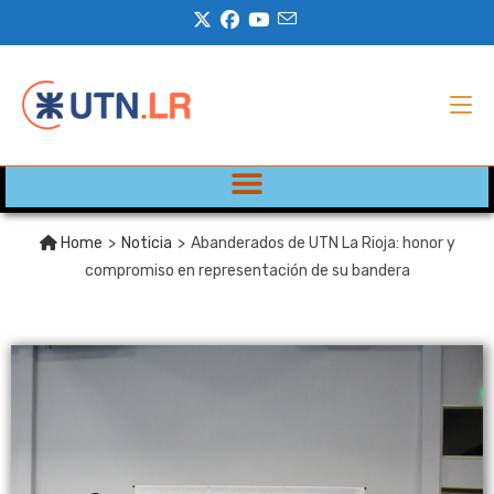
Home
>
Noticia
>
Abanderados de UTN La Rioja: honor y
compromiso en representación de su bandera