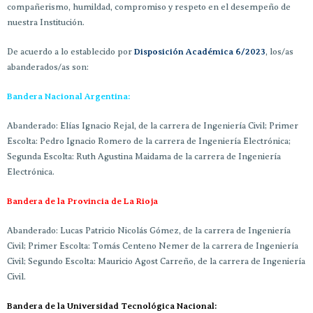
compañerismo, humildad, compromiso y respeto en el desempeño de
nuestra Institución.
De acuerdo a lo establecido por
Disposición Académica 6/2023
, los/as
abanderados/as son:
Bandera Nacional Argentina:
Abanderado: Elías Ignacio Rejal, de la carrera de Ingeniería Civil; Primer
Escolta: Pedro Ignacio Romero de la carrera de Ingeniería Electrónica;
Segunda Escolta: Ruth Agustina Maidama de la carrera de Ingeniería
Electrónica.
Bandera de la Provincia de La Rioja
Abanderado: Lucas Patricio Nicolás Gómez, de la carrera de Ingeniería
Civil; Primer Escolta: Tomás Centeno Nemer de la carrera de Ingeniería
Civil; Segundo Escolta: Mauricio Agost Carreño, de la carrera de Ingeniería
Civil.
Bandera de la Universidad Tecnológica Nacional: