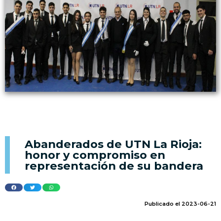
Abanderados de UTN La Rioja:
honor y compromiso en
representación de su bandera
Publicado el 2023-06-21