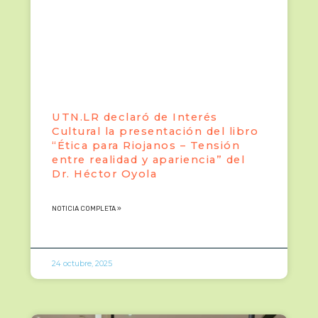
UTN.LR declaró de Interés
Cultural la presentación del libro
“Ética para Riojanos – Tensión
entre realidad y apariencia” del
Dr. Héctor Oyola
NOTICIA COMPLETA »
24 octubre, 2025