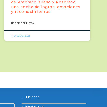
de Pregrado, Grado y Posgrado:
una noche de logros, emociones
y reconocimientos
NOTICIA COMPLETA »
11 octubre, 2025
Enlaces