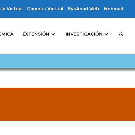
la Virtual
Campus Virtual
SysAcad Web
Webmail
ÉMICA
EXTENSIÓN
INVESTIGACIÓN