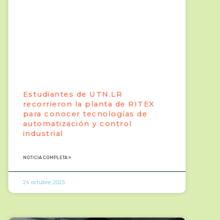
Estudiantes de UTN.LR
recorrieron la planta de RITEX
para conocer tecnologías de
automatización y control
industrial
NOTICIA COMPLETA »
24 octubre, 2025