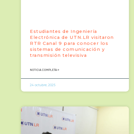
Estudiantes de Ingeniería
Electrónica de UTN.LR visitaron
RTR Canal 9 para conocer los
sistemas de comunicación y
transmisión televisiva
NOTICIA COMPLETA »
24 octubre, 2025