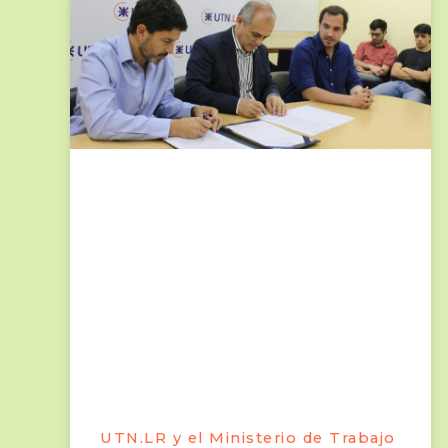
UTN.LR y el Ministerio de Trabajo