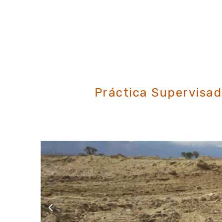
Práctica Supervisad