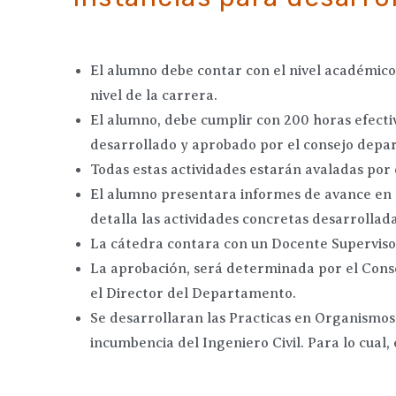
El alumno debe contar con el nivel académico
nivel de la carrera.
El alumno, debe cumplir con 200 horas efecti
desarrollado y aprobado por el consejo depart
Todas estas actividades estarán avaladas por
El alumno presentara informes de avance en s
detalla las actividades concretas desarrollad
La cátedra contara con un Docente Supervisor
La aprobación, será determinada por el Cons
el Director del Departamento.
Se desarrollaran las Practicas en Organismos 
incumbencia del Ingeniero Civil. Para lo cual