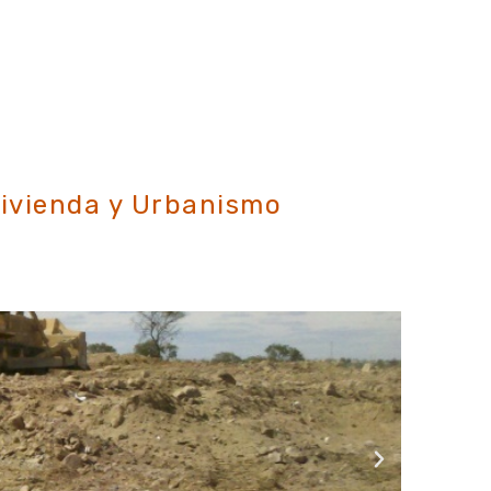
Vivienda y Urbanismo