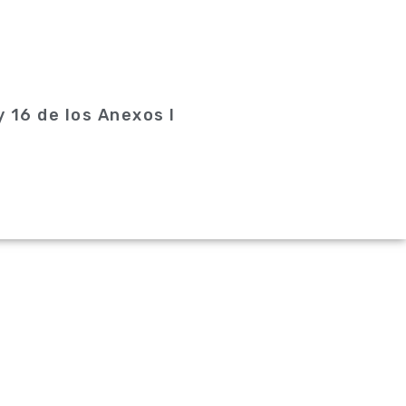
y 16 de los Anexos I