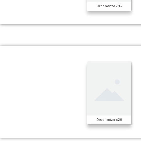
Ordenanza 613
Ordenanza 620