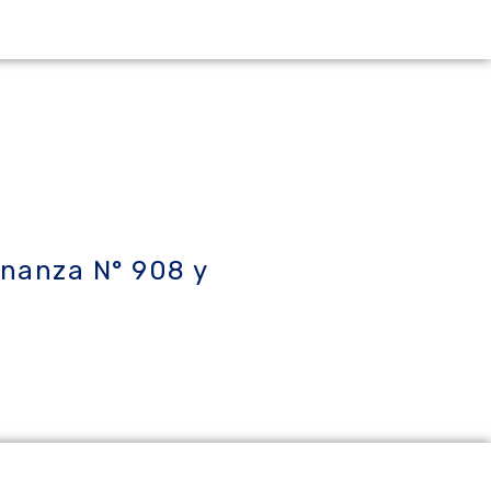
enanza N° 908 y