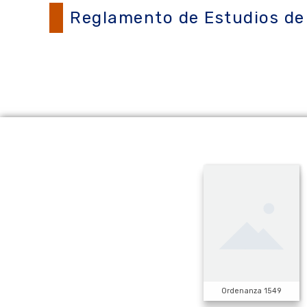
Reglamento de Estudios de 
Ordenanza 1549