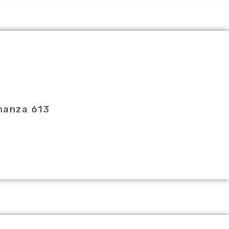
enanza 613