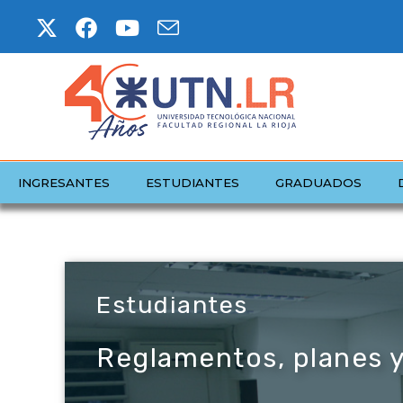
INGRESANTES
ESTUDIANTES
GRADUADOS
Estudiantes
Reglamentos, planes y