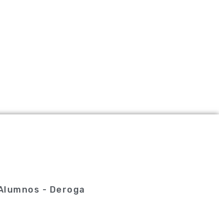
 Alumnos - Deroga