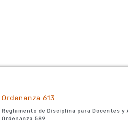
Ordenanza 613
Reglamento de Disciplina para Docentes y
Ordenanza 589