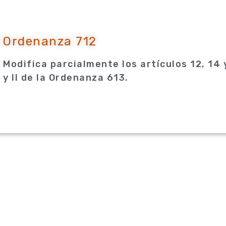
Ordenanza 712
Modifica parcialmente los artículos 12, 14 
y II de la Ordenanza 613.