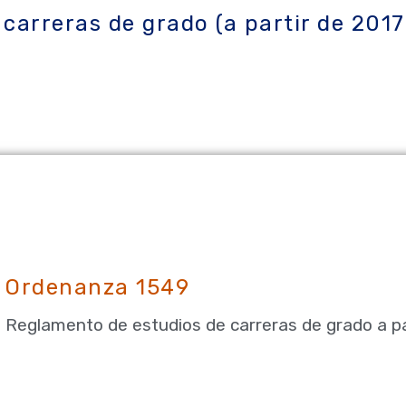
carreras de grado (a partir de 201
Ordenanza 1549
Reglamento de estudios de carreras de grado a pa