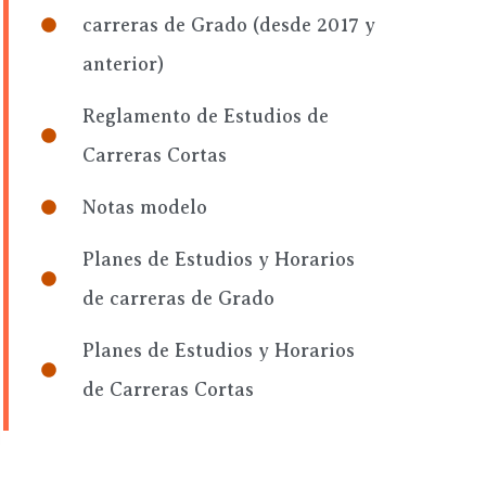
carreras de Grado (desde 2017 y
anterior)
Reglamento de Estudios de
Carreras Cortas
Notas modelo
Planes de Estudios y Horarios
de carreras de Grado
Planes de Estudios y Horarios
de Carreras Cortas