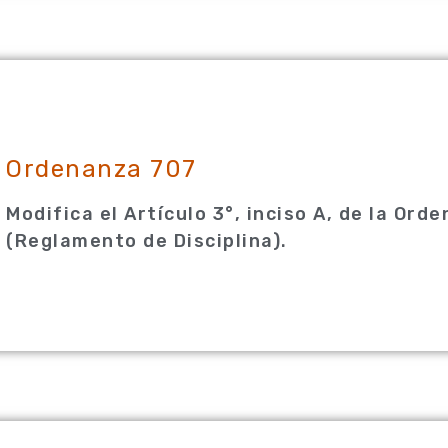
Ordenanza 707
Modifica el Artículo 3°, inciso A, de la Ord
(Reglamento de Disciplina).