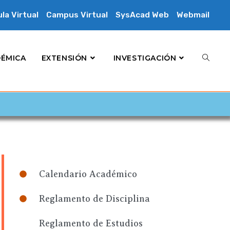
la Virtual
Campus Virtual
SysAcad Web
Webmail
DÉMICA
EXTENSIÓN
INVESTIGACIÓN
Calendario Académico
Reglamento de Disciplina
Reglamento de Estudios