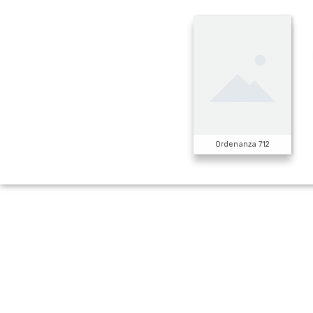
Ordenanza 712