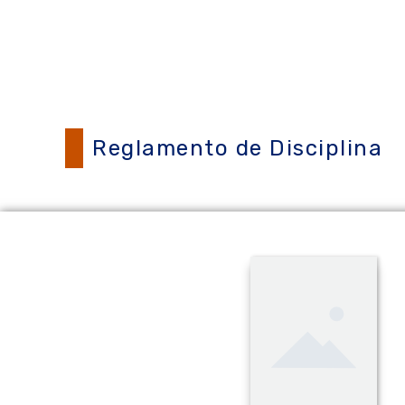
Reglamento de Disciplina