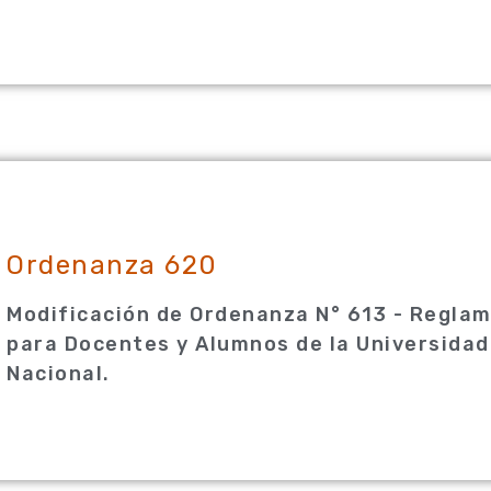
Ordenanza 620
Modificación de Ordenanza N° 613 - Reglam
para Docentes y Alumnos de la Universidad
Nacional.