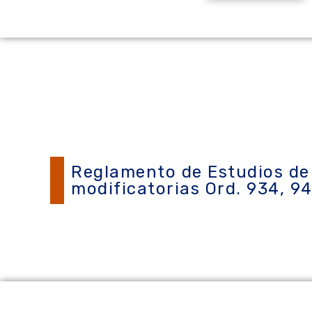
Reglamento de Estudios de 
modificatorias Ord. 934, 94