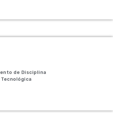
ento de Disciplina
 Tecnológica