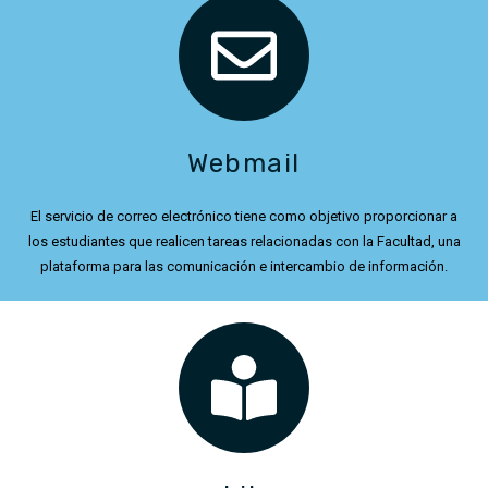
Webmail
El servicio de correo electrónico tiene como objetivo proporcionar a
los estudiantes que realicen tareas relacionadas con la Facultad, una
plataforma para las comunicación e intercambio de información.