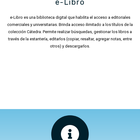
e-Libro
e-Libro es una biblioteca digital que habilita el acceso a editoriales
comerciales y universitarias. Brinda acceso ilimitado a los títulos de la
colección Cátedra. Permite realizar búsquedas, gestionar los libros a
través de la estantería, editarlos (copiar, resaltar, agregar notas, entre
otros) y descargarlos.