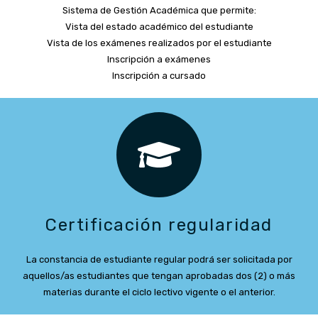
Sistema de Gestión Académica que permite:
Vista del estado académico del estudiante
Vista de los exámenes realizados por el estudiante
Inscripción a exámenes
Inscripción a cursado
Certificación regularidad
La constancia de estudiante regular podrá ser solicitada por
aquellos/as estudiantes que tengan aprobadas dos (2) o más
materias durante el ciclo lectivo vigente o el anterior.