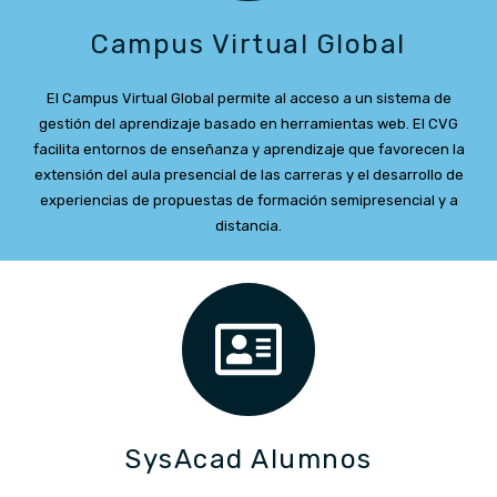
Campus Virtual Global
El Campus Virtual Global permite al acceso a un sistema de
gestión del aprendizaje basado en herramientas web. El CVG
facilita entornos de enseñanza y aprendizaje que favorecen la
extensión del aula presencial de las carreras y el desarrollo de
experiencias de propuestas de formación semipresencial y a
distancia.
SysAcad Alumnos