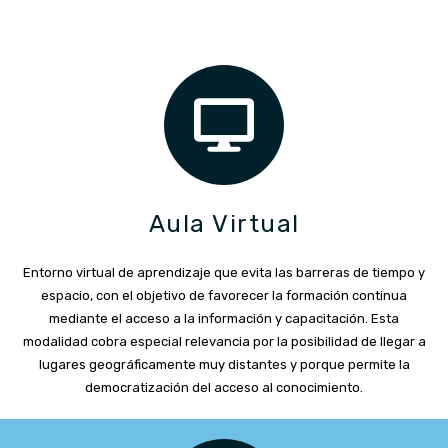
Aula Virtual
Entorno virtual de aprendizaje que evita las barreras de tiempo y
espacio, con el objetivo de favorecer la formación continua
mediante el acceso a la información y capacitación. Esta
modalidad cobra especial relevancia por la posibilidad de llegar a
lugares geográficamente muy distantes y porque permite la
democratización del acceso al conocimiento.