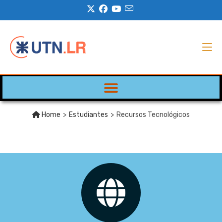
Home
>
Estudiantes
>
Recursos Tecnológicos