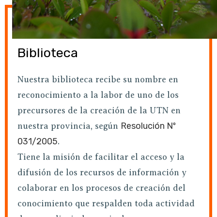
Biblioteca
Nuestra biblioteca recibe su nombre en
reconocimiento a la labor de uno de los
precursores de la creación de la UTN en
Resolución Nº
nuestra provincia, según
031/2005
.
Tiene la misión de facilitar el acceso y la
difusión de los recursos de información y
colaborar en los procesos de creación del
conocimiento que respalden toda actividad