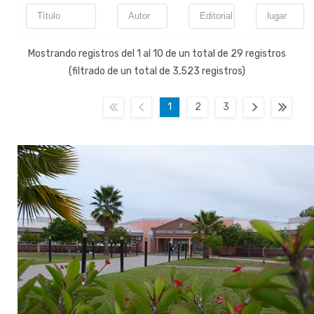
Mostrando registros del 1 al 10 de un total de 29 registros
(filtrado de un total de 3,523 registros)
1
2
3