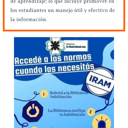
de aprendizaje; lo que incluye promover en
los estudiantes un manejo útil y efectivo de
la información.