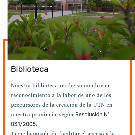
Biblioteca
Nuestra biblioteca recibe su nombre en
reconocimiento a la labor de uno de los
precursores de la creación de la UTN en
Resolución Nº
nuestra provincia, según
031/2005
.
Tiene la misión de facilitar el acceso y la