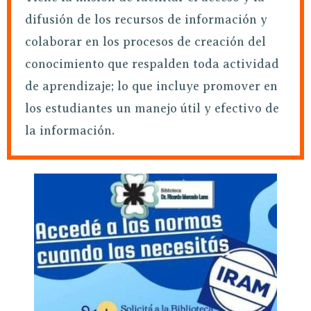
difusión de los recursos de información y
colaborar en los procesos de creación del
conocimiento que respalden toda actividad
de aprendizaje; lo que incluye promover en
los estudiantes un manejo útil y efectivo de
la información.