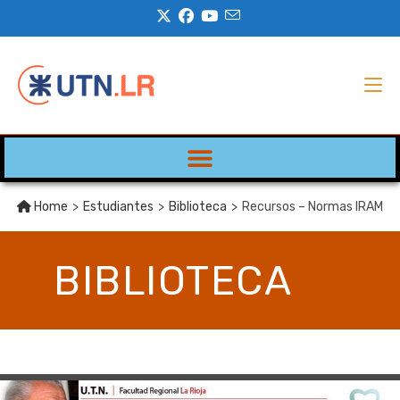
Home
>
Estudiantes
>
Biblioteca
>
Recursos – Normas IRAM
BIBLIOTECA