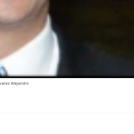
varez Alejandro