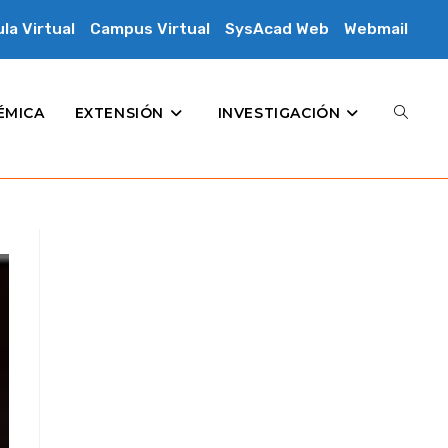
la Virtual
Campus Virtual
SysAcad Web
Webmail
ÉMICA
EXTENSIÓN
INVESTIGACIÓN