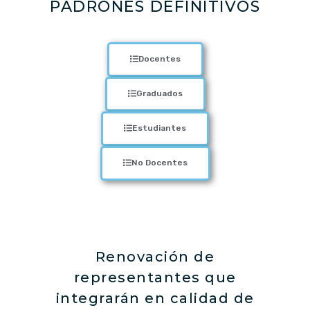
PADRONES DEFINITIVOS
Docentes
Graduados
Estudiantes
No Docentes
Renovación de
representantes que
integrarán en calidad de