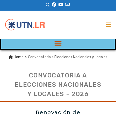
Home
>
Convocatoria a Elecciones Nacionales y Locales
CONVOCATORIA A
ELECCIONES NACIONALES
Y LOCALES - 2026
Renovación de