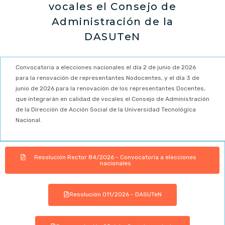
vocales el Consejo de
Administración de la
DASUTeN
Convocatoria a elecciones nacionales el día 2 de junio de 2026
para la renovación de representantes Nodocentes, y el día 3 de
junio de 2026 para la renovación de los representantes Docentes,
que integrarán en calidad de vocales el Consejo de Administración
de la Dirección de Acción Social de la Universidad Tecnológica
Nacional.
Resolución Rector 84/2026 - Convocatoria a elecciones
nacionales
Resolución 011/2026 - DASUTeN