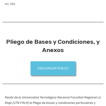
int. 124.
Pliego de Bases y Condiciones, y
Anexos
DESCARGAR PLIEGO
Recibí de la Universidad Tecnológica Nacional Facultad Regional La
Rioja (UTN FRLR) el Pliego de bases y condiciones particulares y