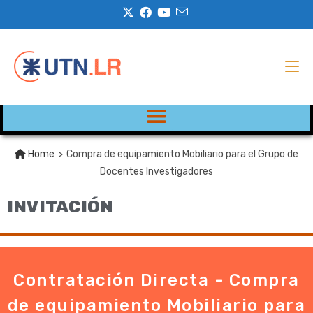
Home
>
Compra de equipamiento Mobiliario para el Grupo de
Docentes Investigadores
INVITACIÓN
Contratación Directa - Compra
de equipamiento Mobiliario para