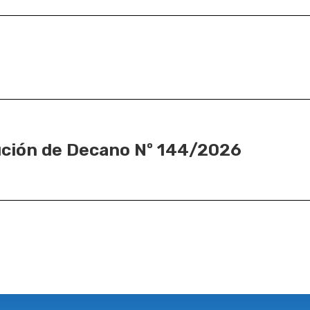
ción de Decano Nº 144/2026