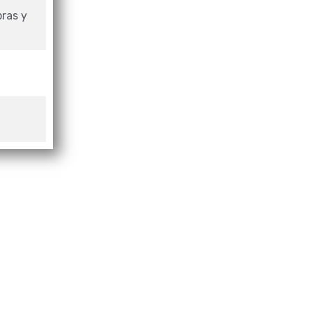
ras y