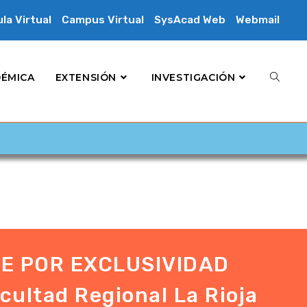
la Virtual
Campus Virtual
SysAcad Web
Webmail
DÉMICA
EXTENSIÓN
INVESTIGACIÓN
E POR EXCLUSIVIDAD
ultad Regional La Rioja