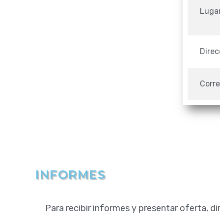
Luga
Direc
Corre
INFORMES
Para recibir informes y presentar oferta, dir