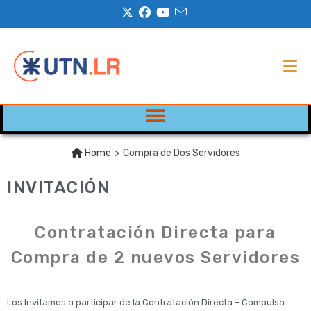
Home
>
Compra de Dos Servidores
INVITACIÓN
Contratación Directa para
Compra de 2 nuevos Servidores
Los Invitamos a participar de la Contratación Directa – Compulsa