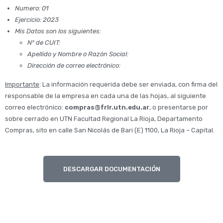
Numero: 01
Ejercicio: 2023
Mis Datos son los siguientes:
Nº de CUIT:
Apellido y Nombre o Razón Social:
Dirección de correo electrónico:
Importante
: La información requerida debe ser enviada, con firma del
responsable de la empresa en cada una de las hojas, al siguiente
correo electrónico:
compras@frlr.utn.edu.ar
, o presentarse por
sobre cerrado en UTN Facultad Regional La Rioja, Departamento
Compras, sito en calle San Nicolás de Bari (E) 1100, La Rioja – Capital.
DESCARGAR DOCUMENTACIÓN