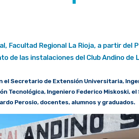
l, Facultad Regional La Rioja, a partir del
to de las instalaciones del Club Andino de L
on el Secretario de Extensión Universitaria, Inge
ón Tecnológica, Ingeniero Federico Miskoski, e
ardo Perosio, docentes, alumnos y graduados.