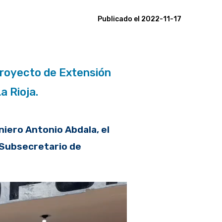
Publicado el 2022-11-17
 Proyecto de Extensión
a Rioja.
niero Antonio Abdala, el
l Subsecretario de