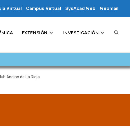
la Virtual
Campus Virtual
SysAcad Web
Webmail
ÉMICA
EXTENSIÓN
INVESTIGACIÓN
lub Andino de La Rioja