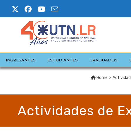
INGRESANTES
ESTUDIANTES
GRADUADOS
Home
>
Actividad
Actividades de E