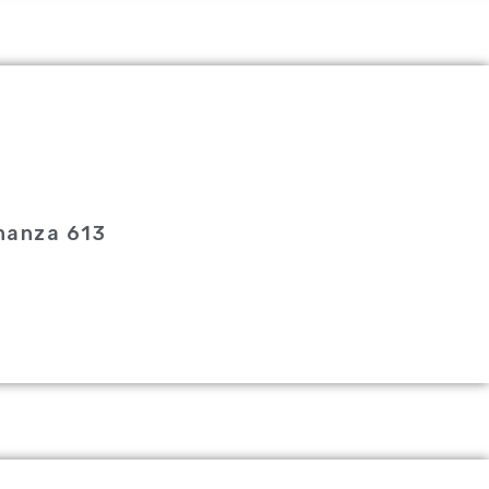
enanza 613