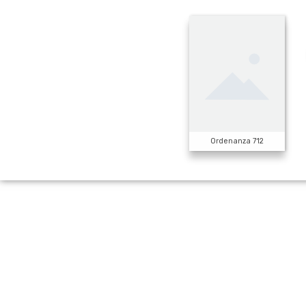
Ordenanza 712