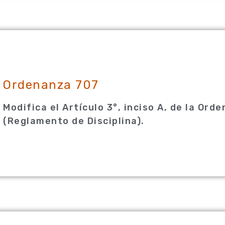
Ordenanza 707
Modifica el Artículo 3°, inciso A, de la Ord
(Reglamento de Disciplina).