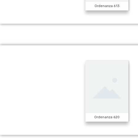
Ordenanza 613
Ordenanza 620