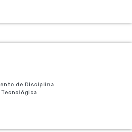
ento de Disciplina
 Tecnológica