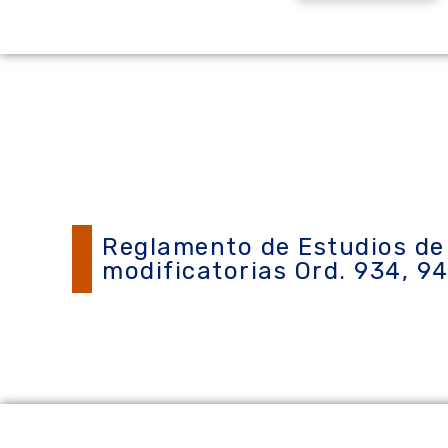
Reglamento de Estudios de 
modificatorias Ord. 934, 94