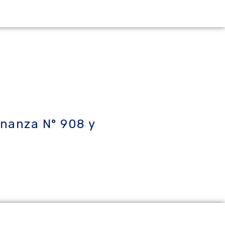
enanza N° 908 y