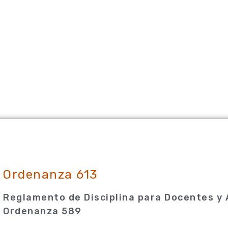
Ordenanza 613
Reglamento de Disciplina para Docentes y
Ordenanza 589