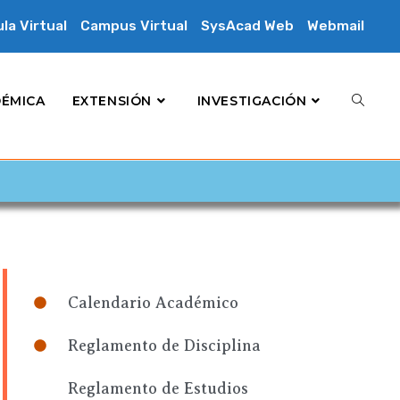
la Virtual
Campus Virtual
SysAcad Web
Webmail
DÉMICA
EXTENSIÓN
INVESTIGACIÓN
Calendario Académico
Reglamento de Disciplina
Reglamento de Estudios