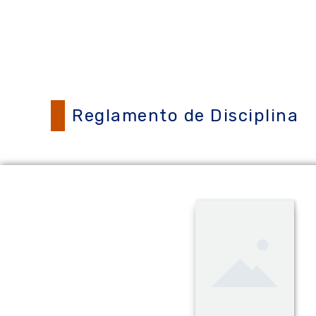
Reglamento de Disciplina