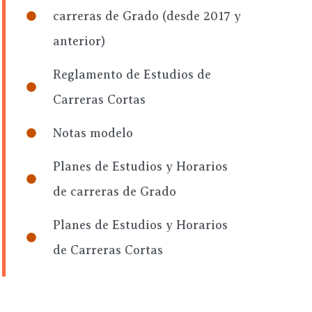
carreras de Grado (desde 2017 y
anterior)
Reglamento de Estudios de
Carreras Cortas
Notas modelo
Planes de Estudios y Horarios
de carreras de Grado
Planes de Estudios y Horarios
de Carreras Cortas