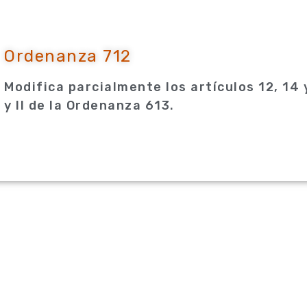
Ordenanza 712
Modifica parcialmente los artículos 12, 14 
y II de la Ordenanza 613.