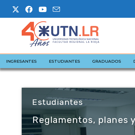
INGRESANTES
ESTUDIANTES
GRADUADOS
Estudiantes
Reglamentos, planes y