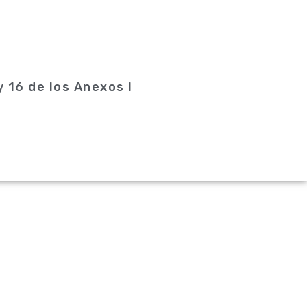
y 16 de los Anexos I