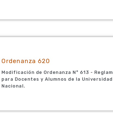
Ordenanza 620
Modificación de Ordenanza N° 613 - Reglam
para Docentes y Alumnos de la Universidad
Nacional.