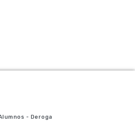
 Alumnos - Deroga