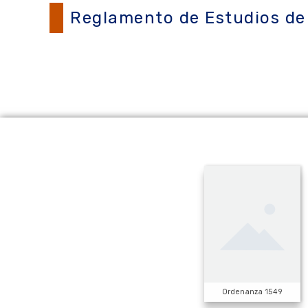
Reglamento de Estudios de 
Ordenanza 1549