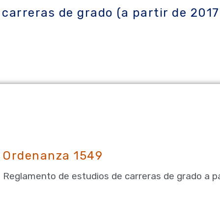
carreras de grado (a partir de 201
Ordenanza 1549
Reglamento de estudios de carreras de grado a pa